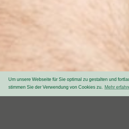
Um unsere Webseite für Sie optimal zu gestalten und fort
stimmen Sie der Verwendung von Cookies zu.
Mehr erfahr
DAS SCHULTERGELE