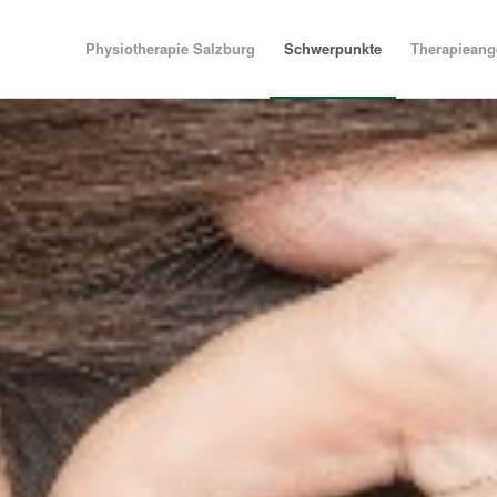
Physiotherapie Salzburg
Schwerpunkte
Therapieang