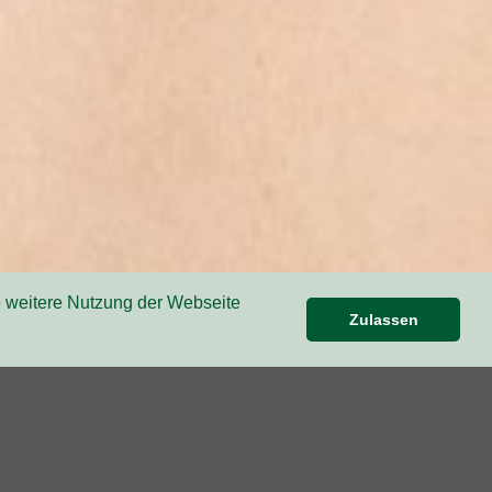
e weitere Nutzung der Webseite
Zulassen