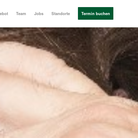
ebot
Team
Jobs
Standorte
Termin buchen