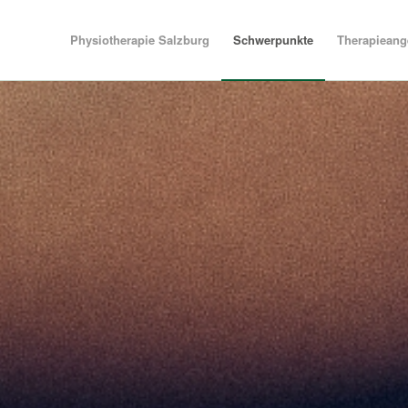
Physiotherapie Salzburg
Schwerpunkte
Therapieang