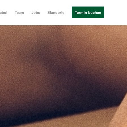
ebot
Team
Jobs
Standorte
Termin buchen