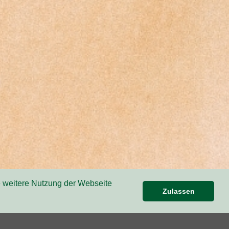
e weitere Nutzung der Webseite
Zulassen