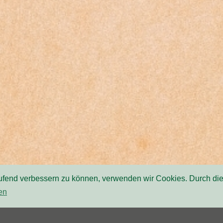
laufend verbessern zu können, verwenden wir Cookies. Durch di
en