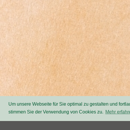
Um unsere Webseite für Sie optimal zu gestalten und fort
stimmen Sie der Verwendung von Cookies zu.
Mehr erfahr