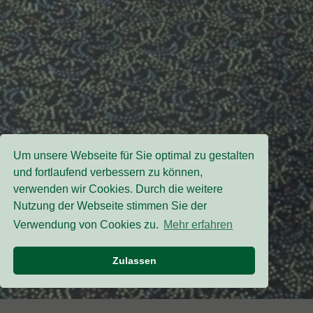
Um unsere Webseite für Sie optimal zu gestalten
und fortlaufend verbessern zu können,
verwenden wir Cookies. Durch die weitere
Nutzung der Webseite stimmen Sie der
Verwendung von Cookies zu.
Mehr erfahren
Zulassen